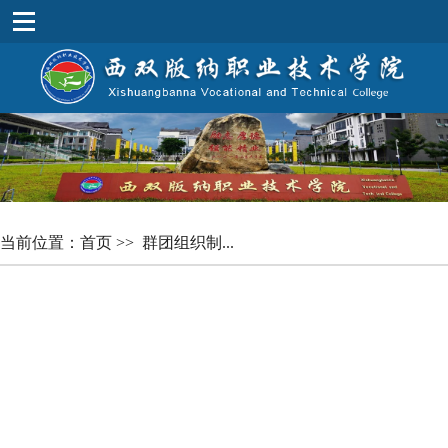
当前位置：
首页
>>
群团组织制...