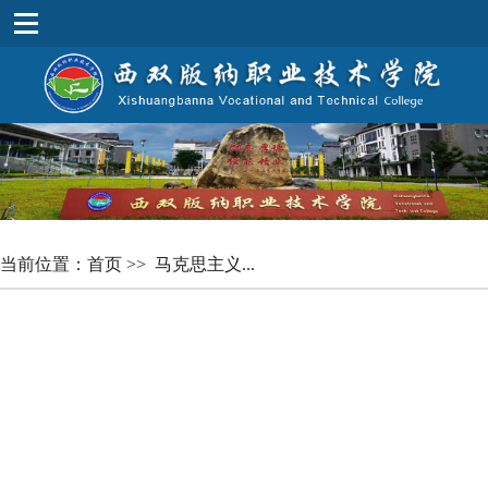
当前位置：
首页
>>
马克思主义...