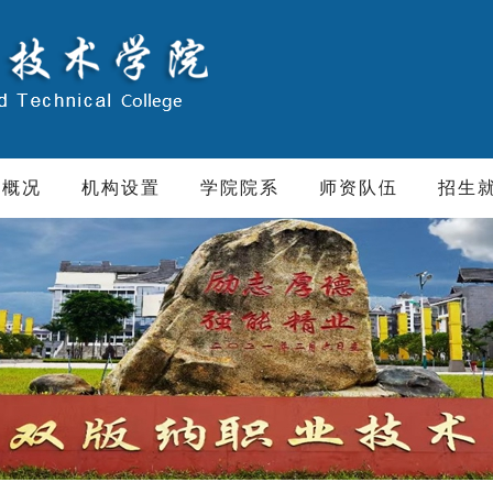
院概况
机构设置
学院院系
师资队伍
招生