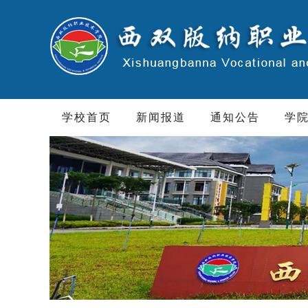
学校首页
新闻报道
通知公告
学