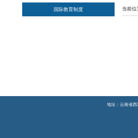
当前位
国际教育制度
地址：云南省西双版