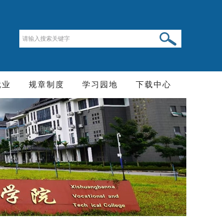
就业
规章制度
学习园地
下载中心