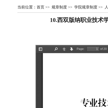
当前位置：
首页
>>
规章制度
>>
学院规章制度
>>
10.西双版纳职业技术