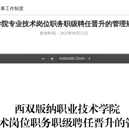
人事工作制度
学院专业技术岗位职务职级聘任晋升的管理规
发布时间：2025年09月25日