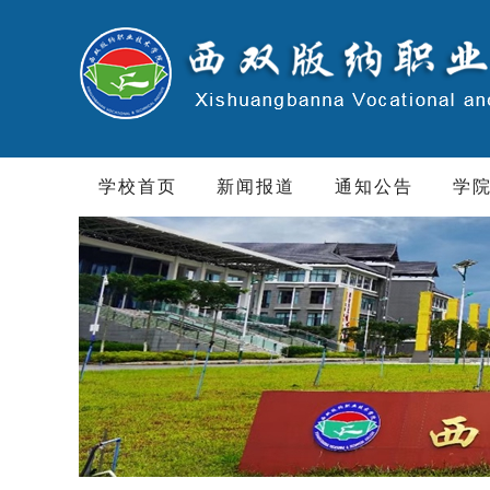
学校首页
新闻报道
通知公告
学