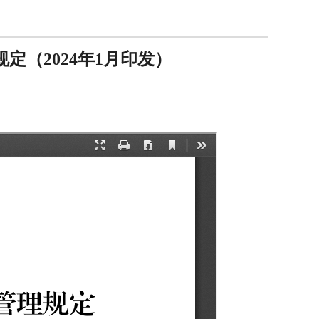
定（2024年1月印发）