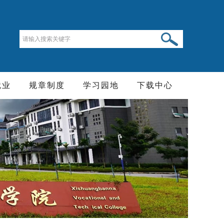
就业
规章制度
学习园地
下载中心