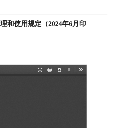
和使用规定（2024年6月印