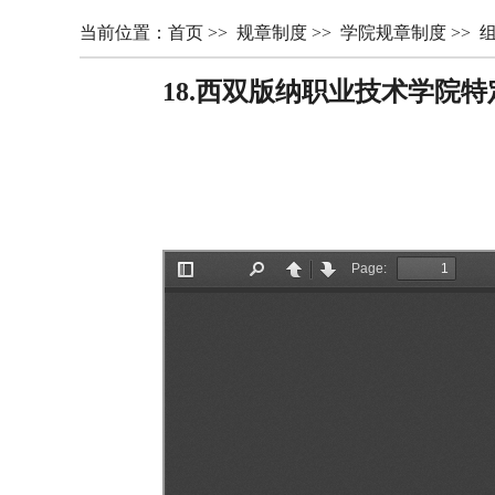
当前位置：
首页
>>
规章制度
>>
学院规章制度
>>
18.西双版纳职业技术学院