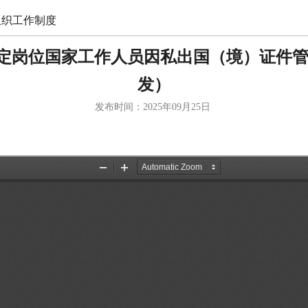
组织工作制度
特定岗位国家工作人员因私出国（境）证件管理
发）
发布时间：2025年09月25日