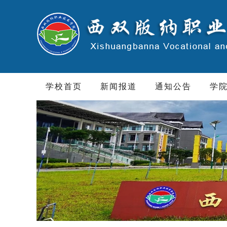
学校首页
新闻报道
通知公告
学