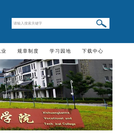
就业
规章制度
学习园地
下载中心