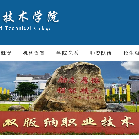
院概况
机构设置
学院院系
师资队伍
招生