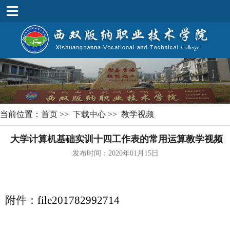
当前位置：
首页
>>
下载中心
>>
教学视频
大学计算机基础实训十四工作表的常用运算教学视频
发布时间：2020年01月15日
附件：
file201782992714