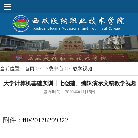
当前位置：
首页
>>
下载中心
>>
教学视频
大学计算机基础实训十七创建、编辑演示文稿教学视频
发布时间：2020年01月15日
附件：
file20178299322